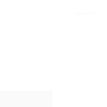
Siguiente Post