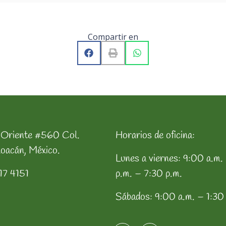
Compartir en
 Oriente #560 Col.
Horarios de oficina:
oacán, México.
Lunes a viernes: 9:00 a.m.
17 4151
p.m. – 7:30 p.m.
Sábados: 9:00 a.m. – 1:30