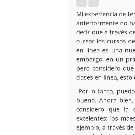
Mi experiencia de te
anteriormente no hab
decir que a través 
cursar los cursos de
en línea es una nue
embargo, en un pri
pero considero que
clases en línea, esto
Por lo tanto, puedo 
bueno. Ahora bien, 
considero que la o
excelentes: los maes
ejemplo, a través de