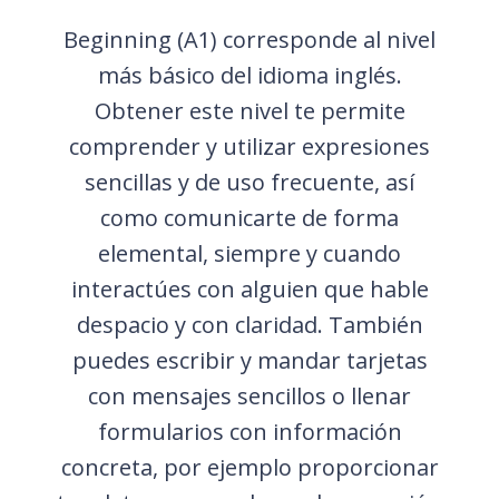
Beginning (A1) corresponde al nivel
más básico del idioma inglés.
Obtener este nivel te permite
comprender y utilizar expresiones
sencillas y de uso frecuente, así
como comunicarte de forma
elemental, siempre y cuando
interactúes con alguien que hable
despacio y con claridad. También
puedes escribir y mandar tarjetas
con mensajes sencillos o llenar
formularios con información
concreta, por ejemplo proporcionar