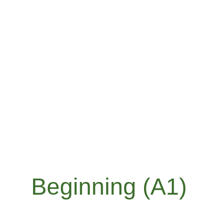
Beginning (A1)