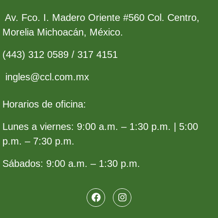
Av. Fco. I. Madero Oriente #560 Col. Centro,
Morelia Michoacán, México.
(443) 312 0589 / 317 4151
ingles@ccl.com.mx
Horarios de oficina:
Lunes a viernes: 9:00 a.m. – 1:30 p.m. | 5:00
p.m. – 7:30 p.m.
Sábados: 9:00 a.m. – 1:30 p.m.