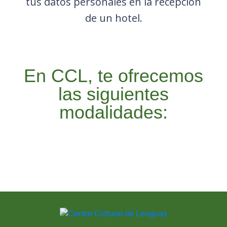
tus datos personales en la recepción
de un hotel.
En CCL, te ofrecemos
las siguientes
modalidades: